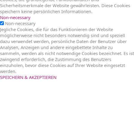
Sicherheitsmerkmale der Website gewährleisten. Diese Cookies
speichern keine persönlichen Informationen.
Non-necessary
Non-necessary
Jegliche Cookies, die für das Funktionieren der Website
möglicherweise nicht besonders notwendig sind und speziell
dazu verwendet werden, persönliche Daten der Benutzer über
Analysen, Anzeigen und andere eingebettete Inhalte zu
sammeln, werden als nicht notwendige Cookies bezeichnet. Es ist
zwingend erforderlich, die Zustimmung des Benutzers
einzuholen, bevor diese Cookies auf Ihrer Website eingesetzt
werden.
SPEICHERN & AKZEPTIEREN