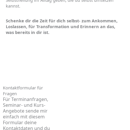
Selbstheilung im Alltag geben, die du selbst umsetzen
kannst.
Schenke dir die Zeit für dich selbst- zum Ankommen,
Loslassen, für Transformation und Erinnern an das,
was bereits in dir ist.
Kontaktformular für
Fragen
Für Terminanfragen,
Seminar- und Kurs-
Angebote sende mir
einfach mit diesem
Formular deine
Kontaktdaten und du