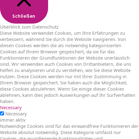
Schließen
Überblick zum Datenschutz
Diese Website verwendet Cookies, um Ihre Erfahrungen zu
verbessern, während Sie durch die Website navigieren. Von
diesen Cookies werden die als notwendig kategorisierten
Cookies auf Ihrem Browser gespeichert, da sie für das
Funktionieren der Grundfunktionen der Website unerlässlich
sind. Wir verwenden auch Cookies von Drittanbietern, die uns
helfen zu analysieren und zu verstehen, wie Sie diese Website
nutzen. Diese Cookies werden nur mit Ihrer Zustimmung in
Ihrem Browser gespeichert. Sie haben auch die Möglichkeit,
diese Cookies abzulehnen. Wenn Sie einige dieser Cookies
ablehnen, kann dies jedoch Auswirkungen auf Ihr Surfverhalten
haben.
Necessary
Necessary
immer aktiv
Notwendige Cookies sind für das einwandfreie Funktionieren der
Website absolut notwendig. Diese Kategorie umfasst nur
Cookies, die grundlegende Funktionalitäten und