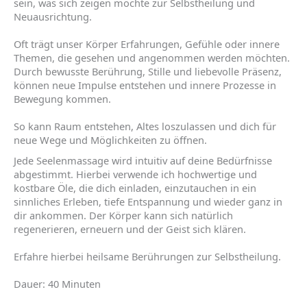
sein, was sich zeigen möchte zur Selbstheilung und
Neuausrichtung.
Oft trägt unser Körper Erfahrungen, Gefühle oder innere
Themen, die gesehen und angenommen werden möchten.
Durch bewusste Berührung, Stille und liebevolle Präsenz,
können neue Impulse entstehen und innere Prozesse in
Bewegung kommen.
So kann Raum entstehen, Altes loszulassen und dich für
neue Wege und Möglichkeiten zu öffnen.
Jede Seelenmassage wird intuitiv auf deine Bedürfnisse
abgestimmt. Hierbei verwende ich hochwertige und
kostbare Öle, die dich einladen, einzutauchen in ein
sinnliches Erleben, tiefe Entspannung und wieder ganz in
dir ankommen. Der Körper kann sich natürlich
regenerieren, erneuern und der Geist sich klären.
Erfahre hierbei heilsame Berührungen zur Selbstheilung.
Dauer: 40 Minuten