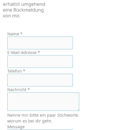
erhältst umgehend
eine Rückmeldung
von mir.
Name
*
E-Mail-Adresse
*
Telefon
*
Nachricht
*
Nenne mir bitte ein paar Stichworte
worum es bei dir geht.
Message