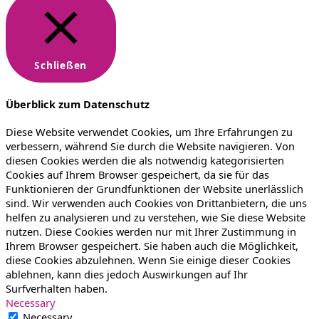
Schließen
Überblick zum Datenschutz
Diese Website verwendet Cookies, um Ihre Erfahrungen zu
verbessern, während Sie durch die Website navigieren. Von
diesen Cookies werden die als notwendig kategorisierten
Cookies auf Ihrem Browser gespeichert, da sie für das
Funktionieren der Grundfunktionen der Website unerlässlich
sind. Wir verwenden auch Cookies von Drittanbietern, die uns
helfen zu analysieren und zu verstehen, wie Sie diese Website
nutzen. Diese Cookies werden nur mit Ihrer Zustimmung in
Ihrem Browser gespeichert. Sie haben auch die Möglichkeit,
diese Cookies abzulehnen. Wenn Sie einige dieser Cookies
ablehnen, kann dies jedoch Auswirkungen auf Ihr
Surfverhalten haben.
Necessary
Necessary