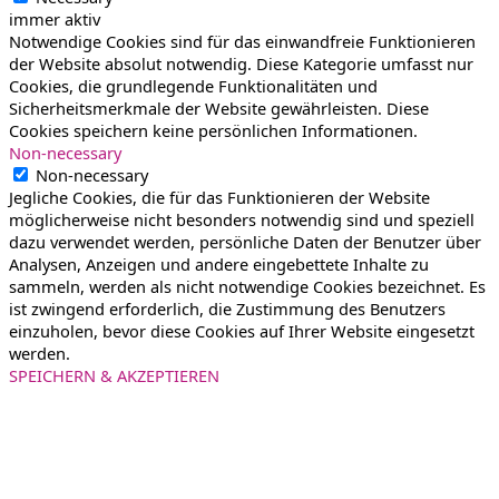
immer aktiv
Notwendige Cookies sind für das einwandfreie Funktionieren
der Website absolut notwendig. Diese Kategorie umfasst nur
Cookies, die grundlegende Funktionalitäten und
Sicherheitsmerkmale der Website gewährleisten. Diese
Cookies speichern keine persönlichen Informationen.
Non-necessary
Non-necessary
Jegliche Cookies, die für das Funktionieren der Website
möglicherweise nicht besonders notwendig sind und speziell
dazu verwendet werden, persönliche Daten der Benutzer über
Analysen, Anzeigen und andere eingebettete Inhalte zu
sammeln, werden als nicht notwendige Cookies bezeichnet. Es
ist zwingend erforderlich, die Zustimmung des Benutzers
einzuholen, bevor diese Cookies auf Ihrer Website eingesetzt
werden.
SPEICHERN & AKZEPTIEREN