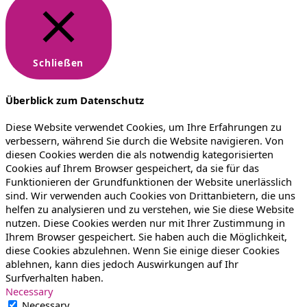
Schließen
Überblick zum Datenschutz
Diese Website verwendet Cookies, um Ihre Erfahrungen zu
verbessern, während Sie durch die Website navigieren. Von
diesen Cookies werden die als notwendig kategorisierten
Cookies auf Ihrem Browser gespeichert, da sie für das
Funktionieren der Grundfunktionen der Website unerlässlich
sind. Wir verwenden auch Cookies von Drittanbietern, die uns
helfen zu analysieren und zu verstehen, wie Sie diese Website
nutzen. Diese Cookies werden nur mit Ihrer Zustimmung in
Ihrem Browser gespeichert. Sie haben auch die Möglichkeit,
diese Cookies abzulehnen. Wenn Sie einige dieser Cookies
ablehnen, kann dies jedoch Auswirkungen auf Ihr
Surfverhalten haben.
Necessary
Necessary