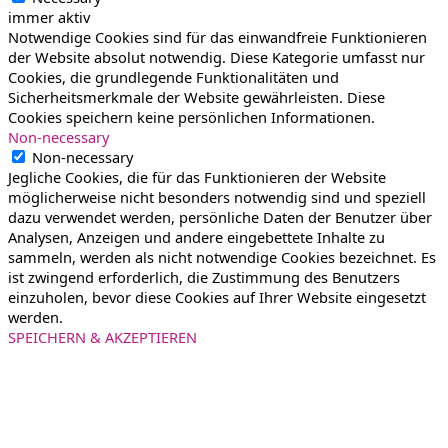
immer aktiv
Notwendige Cookies sind für das einwandfreie Funktionieren
der Website absolut notwendig. Diese Kategorie umfasst nur
Cookies, die grundlegende Funktionalitäten und
Sicherheitsmerkmale der Website gewährleisten. Diese
Cookies speichern keine persönlichen Informationen.
Non-necessary
Non-necessary
Jegliche Cookies, die für das Funktionieren der Website
möglicherweise nicht besonders notwendig sind und speziell
dazu verwendet werden, persönliche Daten der Benutzer über
Analysen, Anzeigen und andere eingebettete Inhalte zu
sammeln, werden als nicht notwendige Cookies bezeichnet. Es
ist zwingend erforderlich, die Zustimmung des Benutzers
einzuholen, bevor diese Cookies auf Ihrer Website eingesetzt
werden.
SPEICHERN & AKZEPTIEREN