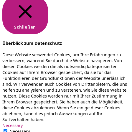
Schließen
Überblick zum Datenschutz
Diese Website verwendet Cookies, um Ihre Erfahrungen zu
verbessern, während Sie durch die Website navigieren. Von
diesen Cookies werden die als notwendig kategorisierten
Cookies auf Ihrem Browser gespeichert, da sie für das
Funktionieren der Grundfunktionen der Website unerlässlich
sind. Wir verwenden auch Cookies von Drittanbietern, die uns
helfen zu analysieren und zu verstehen, wie Sie diese Website
nutzen. Diese Cookies werden nur mit Ihrer Zustimmung in
Ihrem Browser gespeichert. Sie haben auch die Möglichkeit,
diese Cookies abzulehnen. Wenn Sie einige dieser Cookies
ablehnen, kann dies jedoch Auswirkungen auf Ihr
Surfverhalten haben.
Necessary
Necessary