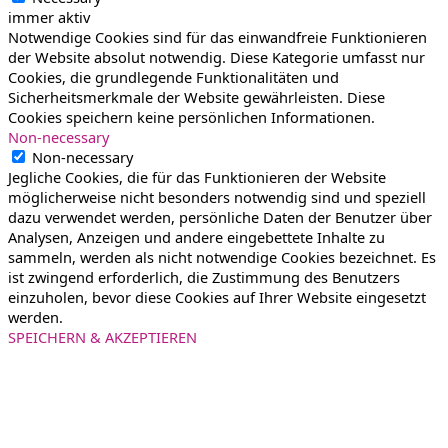
immer aktiv
Notwendige Cookies sind für das einwandfreie Funktionieren
der Website absolut notwendig. Diese Kategorie umfasst nur
Cookies, die grundlegende Funktionalitäten und
Sicherheitsmerkmale der Website gewährleisten. Diese
Cookies speichern keine persönlichen Informationen.
Non-necessary
Non-necessary
Jegliche Cookies, die für das Funktionieren der Website
möglicherweise nicht besonders notwendig sind und speziell
dazu verwendet werden, persönliche Daten der Benutzer über
Analysen, Anzeigen und andere eingebettete Inhalte zu
sammeln, werden als nicht notwendige Cookies bezeichnet. Es
ist zwingend erforderlich, die Zustimmung des Benutzers
einzuholen, bevor diese Cookies auf Ihrer Website eingesetzt
werden.
SPEICHERN & AKZEPTIEREN