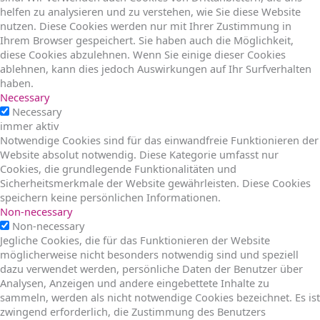
helfen zu analysieren und zu verstehen, wie Sie diese Website
nutzen. Diese Cookies werden nur mit Ihrer Zustimmung in
Ihrem Browser gespeichert. Sie haben auch die Möglichkeit,
diese Cookies abzulehnen. Wenn Sie einige dieser Cookies
ablehnen, kann dies jedoch Auswirkungen auf Ihr Surfverhalten
haben.
Necessary
Necessary
immer aktiv
Notwendige Cookies sind für das einwandfreie Funktionieren der
Website absolut notwendig. Diese Kategorie umfasst nur
Cookies, die grundlegende Funktionalitäten und
Sicherheitsmerkmale der Website gewährleisten. Diese Cookies
speichern keine persönlichen Informationen.
Non-necessary
Non-necessary
Jegliche Cookies, die für das Funktionieren der Website
möglicherweise nicht besonders notwendig sind und speziell
dazu verwendet werden, persönliche Daten der Benutzer über
Analysen, Anzeigen und andere eingebettete Inhalte zu
sammeln, werden als nicht notwendige Cookies bezeichnet. Es ist
zwingend erforderlich, die Zustimmung des Benutzers